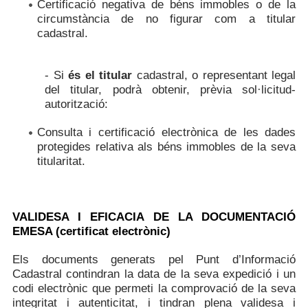
Certificació negativa de béns immobles o de la
circumstància de no figurar com a titular
cadastral.
- Si
és el titular
cadastral, o representant legal
del titular, podrà obtenir, prèvia sol·licitud-
autorització:
Consulta i certificació electrònica de les dades
protegides relativa als béns immobles de la seva
titularitat.
VALIDESA I EFICACIA DE LA DOCUMENTACIÓ
EMESA (certificat electrònic)
Els documents generats pel Punt d’Informació
Cadastral contindran la data de la seva expedició i un
codi electrònic que permeti la comprovació de la seva
integritat i autenticitat, i tindran plena validesa i