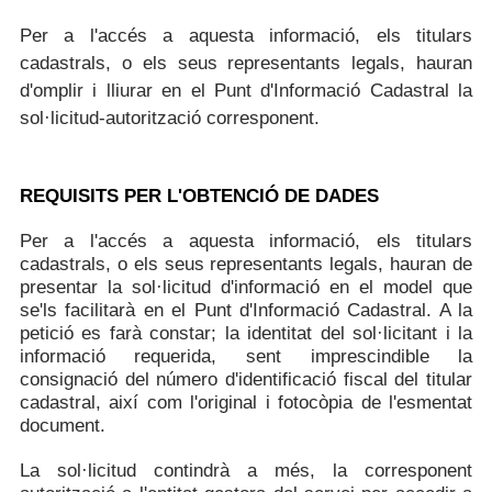
Per a l'accés a aquesta informació, els titulars
cadastrals, o els seus representants legals, hauran
d'omplir i lliurar en el Punt d'Informació Cadastral la
sol·licitud-autorització corresponent.
REQUISITS PER L'OBTENCIÓ DE DADES
Per a l'accés a aquesta informació, els titulars
cadastrals, o els seus representants legals, hauran de
presentar la sol·licitud d'informació en el model que
se'ls facilitarà en el Punt d'Informació Cadastral. A la
petició es farà constar; la identitat del sol·licitant i la
informació requerida, sent imprescindible la
consignació del número d'identificació fiscal del titular
cadastral, així com l'original i fotocòpia de l'esmentat
document.
La sol·licitud contindrà a més, la corresponent