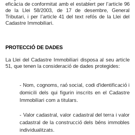
eficàcia de conformitat amb el establert per l’article 96
de la Llei 58/2003, de 17 de desembre, General
Tributari, i per l’article 41 del text refós de la Llei del
Cadastre Immobiliari.
PROTECCIÓ DE DADES
La Llei del Cadastre Immobiliari disposa al seu article
51, que tenen la consideració de dades protegides:
- Nom, cognoms, raó social, codi d'identificació i
domicili dels qui figurin inscrits en el Cadastre
Immobiliari com a titulars.
- Valor cadastral, valor cadastral del terra i valor
cadastral de la construcció dels béns immobles
individualitzats.