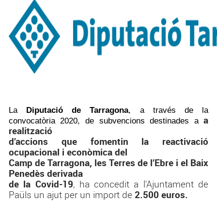
La
Diputació de Tarragona
,
a través de la
a
convocatòria 2020, de subvencions destinades a
realització
d’accions que fomentin la reactivació
ocupacional i econòmica del
Camp de Tarragona, les Terres de l’Ebre i el Baix
Penedès derivada
de la Covid-19
, ha concedit a l'Ajuntament de
Paüls un ajut per un import de
2.500 euros.